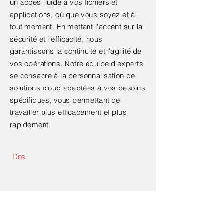
un accès fluide à vos fichiers et
applications, où que vous soyez et à
tout moment. En mettant l'accent sur la
sécurité et l'efficacité, nous
garantissons la continuité et l'agilité de
vos opérations. Notre équipe d'experts
se consacre à la personnalisation de
solutions cloud adaptées à vos besoins
spécifiques, vous permettant de
travailler plus efficacement et plus
rapidement.
Dos