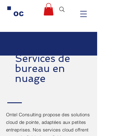
OC
Services de
bureau en
nuage
Ontel Consulting propose des solutions
cloud de pointe, adaptées aux petites
entreprises. Nos services cloud offrent